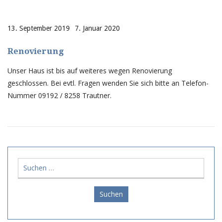
13. September 2019
7. Januar 2020
Renovierung
Unser Haus ist bis auf weiteres wegen Renovierung
geschlossen. Bei evtl. Fragen wenden Sie sich bitte an Telefon-
Nummer 09192 / 8258 Trautner.