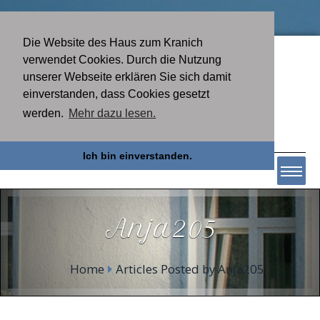
Die Website des Haus zum Kranich
verwendet Cookies. Durch die Nutzung
unserer Webseite erklären Sie sich damit
einverstanden, dass Cookies gesetzt
werden.
Mehr dazu lesen.
Ich bin einverstanden.
Anja205
Home
Articles Posted by Anja205